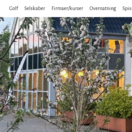
Golf
Selskaber
Firmaer/kurser
Overnatning
Spis