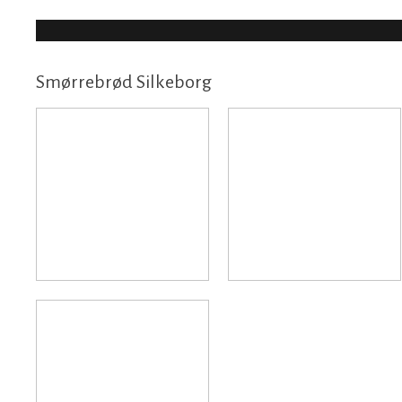
Smørrebrød Silkeborg